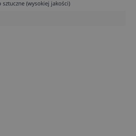
sztuczne (wysokiej jakości)