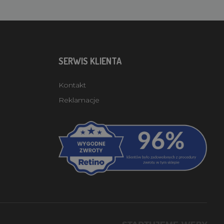
SERWIS KLIENTA
Kontakt
Reklamacje