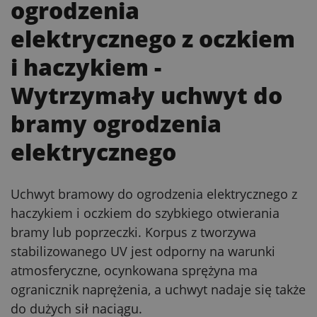
ogrodzenia
elektrycznego z oczkiem
i haczykiem
-
Wytrzymały uchwyt do
bramy ogrodzenia
elektrycznego
Uchwyt bramowy do ogrodzenia elektrycznego z
haczykiem i oczkiem do szybkiego otwierania
bramy lub poprzeczki. Korpus z tworzywa
stabilizowanego UV jest odporny na warunki
atmosferyczne, ocynkowana sprężyna ma
ogranicznik naprężenia, a uchwyt nadaje się także
do dużych sił naciągu.