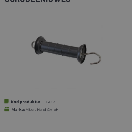
Kod produktu:
FE-8053
Marka:
Albert Kerbl GmbH