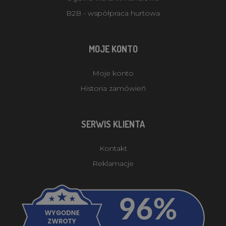
B2B - współpraca hurtowa
MOJE KONTO
Moje konto
Historia zamówień
SERWIS KLIENTA
Kontakt
Reklamacje