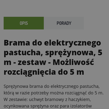
OPIS
PORADY
Brama do elektrycznego
pastucha, sprężynowa, 5
m - zestaw
- Możliwość
rozciągnięcia do 5 m
Sprężynowa brama do elektrycznego pastucha,
którą w razie potrzeby można rozciągnąć do 5 m.
W zestawie: uchwyt bramowy z haczykiem,
ocynkowana sprężyna oraz para izolatorów