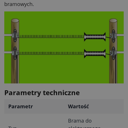
bramowych.
Parametry techniczne
Parametr
Wartość
Brama do