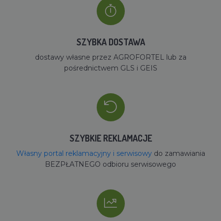
SZYBKA DOSTAWA
dostawy własne przez AGROFORTEL lub za
pośrednictwem GLS i GEIS
SZYBKIE REKLAMACJE
Własny portal reklamacyjny i serwisowy
do zamawiania
BEZPŁATNEGO odbioru serwisowego