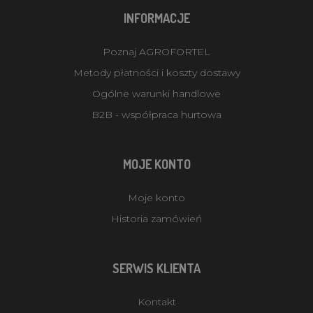
INFORMACJE
Poznaj AGROFORTEL
Metody płatności i koszty dostawy
Ogólne warunki handlowe
B2B - współpraca hurtowa
MOJE KONTO
Moje konto
Historia zamówień
SERWIS KLIENTA
Kontakt