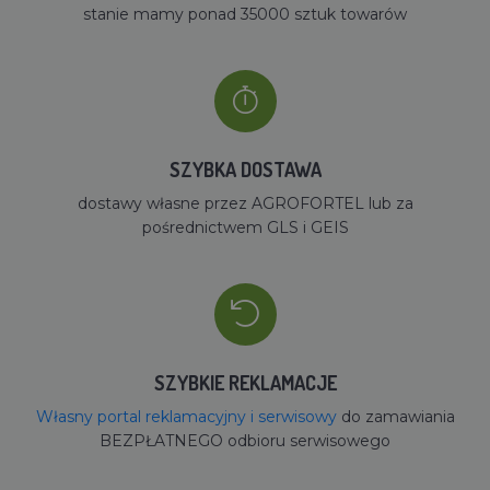
stanie mamy ponad 35000 sztuk towarów
SZYBKA DOSTAWA
dostawy własne przez AGROFORTEL lub za
pośrednictwem GLS i GEIS
SZYBKIE REKLAMACJE
Własny portal reklamacyjny i serwisowy
do zamawiania
BEZPŁATNEGO odbioru serwisowego