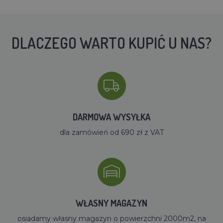
DLACZEGO WARTO KUPIĆ U NAS?
DARMOWA WYSYŁKA
dla zamówień od 690 zł z VAT
WŁASNY MAGAZYN
osiadamy własny magazyn o powierzchni 2000m2, na