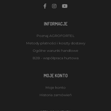
INFORMACJE
Poznaj AGROFORTEL
Metody płatności i koszty dostawy
Ogólne warunki handlowe
B2B - współpraca hurtowa
MOJE KONTO
Moje konto
Historia zamówień