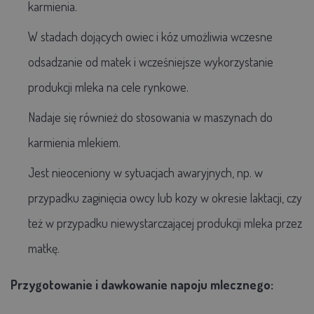
karmienia.
W stadach dojących owiec i kóz umożliwia wczesne
odsadzanie od matek i wcześniejsze wykorzystanie
produkcji mleka na cele rynkowe.
Nadaje się również do stosowania w maszynach do
karmienia mlekiem.
Jest nieoceniony w sytuacjach awaryjnych, np. w
przypadku zaginięcia owcy lub kozy w okresie laktacji, czy
też w przypadku niewystarczającej produkcji mleka przez
matkę.
Przygotowanie i dawkowanie napoju mlecznego: