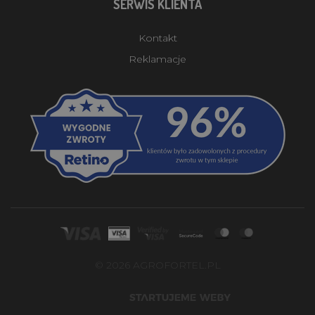
SERWIS KLIENTA
Kontakt
Reklamacje
© 2026 AGROFORTEL.PL