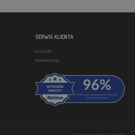
SERWIS KLIENTA
Kontakt
Reklamacje