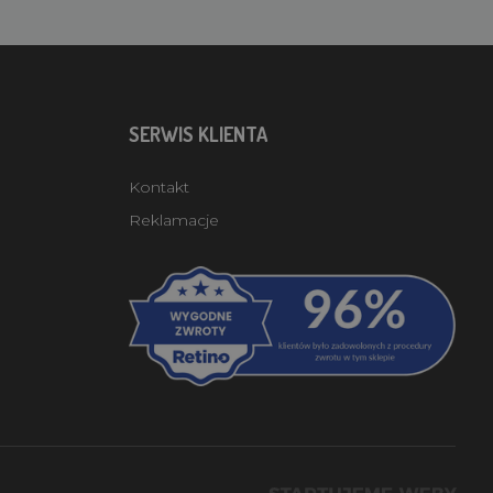
SERWIS KLIENTA
Kontakt
Reklamacje