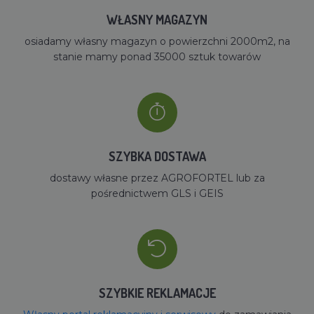
WŁASNY MAGAZYN
osiadamy własny magazyn o powierzchni 2000m2, na
stanie mamy ponad 35000 sztuk towarów
SZYBKA DOSTAWA
dostawy własne przez AGROFORTEL lub za
pośrednictwem GLS i GEIS
SZYBKIE REKLAMACJE