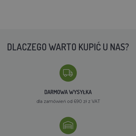
DLACZEGO WARTO KUPIĆ U NAS?
DARMOWA WYSYŁKA
dla zamówień od 690 zł z VAT