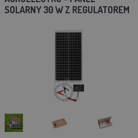
SOLARNY 30 W Z REGULATOREM