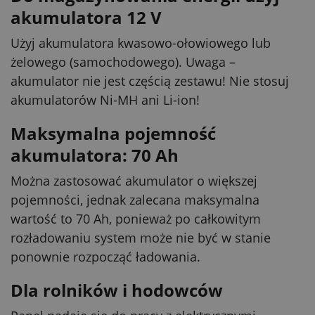
akumulatora 12 V
Użyj akumulatora kwasowo-ołowiowego lub
żelowego (samochodowego). Uwaga –
akumulator nie jest częścią zestawu! Nie stosuj
akumulatorów Ni-MH ani Li-ion!
Maksymalna pojemność
akumulatora: 70 Ah
Można zastosować akumulator o większej
pojemności, jednak zalecana maksymalna
wartość to 70 Ah, ponieważ po całkowitym
rozładowaniu system może nie być w stanie
ponownie rozpocząć ładowania.
Dla rolników i hodowców