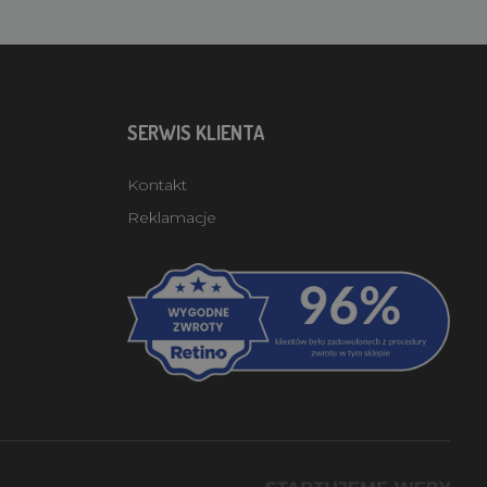
SERWIS KLIENTA
Kontakt
Reklamacje