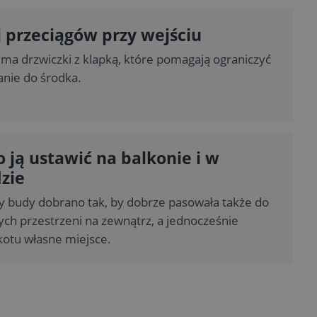
 przeciągów przy wejściu
 ma drzwiczki z klapką, które pomagają ograniczyć
nie do środka.
 ją ustawić na balkonie i w
zie
 budy dobrano tak, by dobrze pasowała także do
ych przestrzeni na zewnątrz, a jednocześnie
kotu własne miejsce.