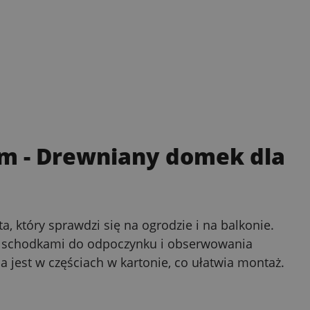
em
- Drewniany domek dla
, który sprawdzi się na ogrodzie i na balkonie.
ze schodkami do odpoczynku i obserwowania
 jest w częściach w kartonie, co ułatwia montaż.