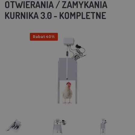
OTWIERANIA / ZAMYKANIA
KURNIKA 3.0 - KOMPLETNE
Rabat 40%