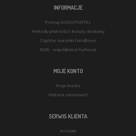
INFORMACJE
Poznaj AGROFORTEL
Metody płatności i koszty dostawy
Ogólne warunki handlowe
B2B - współpraca hurtowa
MOJE KONTO
Moje konto
Historia zamówień
SERWIS KLIENTA
Kontakt