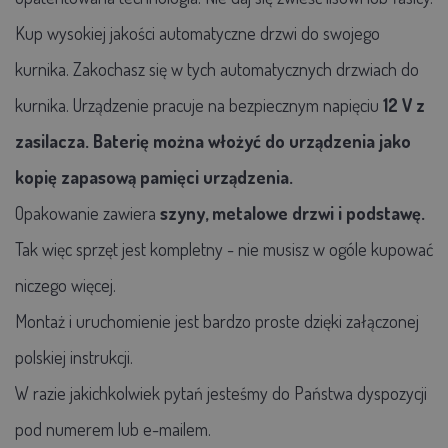
Kup wysokiej jakości automatyczne drzwi do swojego
kurnika. Zakochasz się w tych automatycznych drzwiach do
kurnika. Urządzenie pracuje na bezpiecznym napięciu
12 V z
zasilacza.
Baterię można włożyć do urządzenia jako
kopię zapasową pamięci urządzenia.
Opakowanie zawiera
szyny, metalowe drzwi i podstawę.
Tak więc sprzęt jest kompletny - nie musisz w ogóle kupować
niczego więcej.
Montaż i uruchomienie jest bardzo proste dzięki załączonej
polskiej instrukcji.
W razie jakichkolwiek pytań jesteśmy do Państwa dyspozycji
pod numerem lub e-mailem.