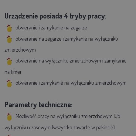
Urządzenie posiada 4 tryby pracy:
otwieranie i zamykanie na zegarze
otwieranie na zegarze i zamykanie na wyłączniku
zmierzchowym
otwieranie na wyłączniku zmierzchowym i zamykanie
na timer
otwieranie i zamykanie na wyłączniku zmierzchowym
Parametry techniczne:
Możliwość pracy na wyłączniku zmierzchowym lub
wyłączniku czasowym (wszystko zawarte w pakiecie)