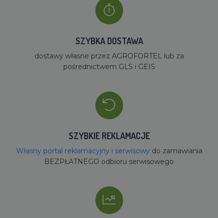
SZYBKA DOSTAWA
dostawy własne przez AGROFORTEL lub za
pośrednictwem GLS i GEIS
SZYBKIE REKLAMACJE
Własny portal reklamacyjny i serwisowy
do zamawiania
BEZPŁATNEGO odbioru serwisowego