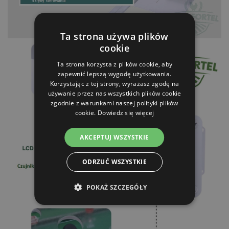
Ta strona używa plików
cookie
Ta strona korzysta z plików cookie, aby
zapewnić lepszą wygodę użytkowania.
Korzystając z tej strony, wyrażasz zgodę na
używanie przez nas wszystkich plików cookie
zgodnie z warunkami naszej polityki plików
cookie.
Dowiedz się więcej
AKCEPTUJ WSZYSTKIE
ODRZUĆ WSZYSTKIE
POKAŻ SZCZEGÓŁY