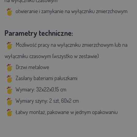
na wyłączniku czasowym
otwieranie i zamykanie na wyłączniku zmierzchowym
Parametry techniczne:
Możliwość pracy na wyłączniku zmierzchowym lub na
wyłączniku czasowym (wszystko w zestawie)
Drzwi metalowe
Zasilany bateriami paluszkami
Wymiary: 32x22x0,15 cm
Wymiary szyny: 2 szt, 60x2 cm
Łatwy montaż, pakowane w jednym opakowaniu