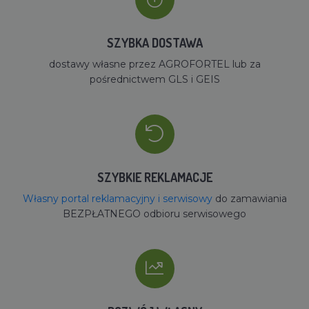
SZYBKA DOSTAWA
dostawy własne przez AGROFORTEL lub za
pośrednictwem GLS i GEIS
SZYBKIE REKLAMACJE
Własny portal reklamacyjny i serwisowy
do zamawiania
BEZPŁATNEGO odbioru serwisowego