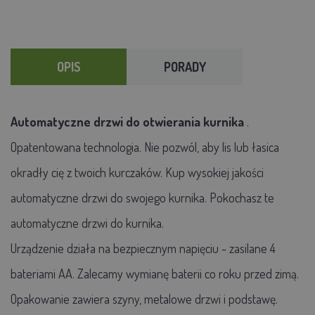
OPIS
PORADY
Automatyczne drzwi do otwierania kurnika
.
Opatentowana technologia. Nie pozwól, aby lis lub łasica
okradły cię z twoich kurczaków. Kup wysokiej jakości
automatyczne drzwi do swojego kurnika. Pokochasz te
automatyczne drzwi do kurnika.
Urządzenie działa na bezpiecznym napięciu - zasilane 4
bateriami AA. Zalecamy wymianę baterii co roku przed zimą.
Opakowanie zawiera szyny, metalowe drzwi i podstawę.