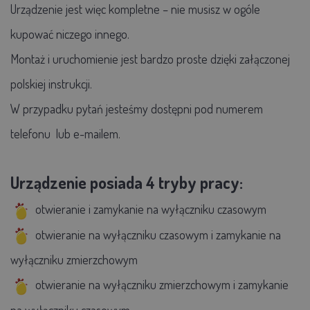
Urządzenie jest więc kompletne – nie musisz w ogóle
kupować niczego innego.
Montaż i uruchomienie jest bardzo proste dzięki załączonej
polskiej instrukcji.
W przypadku pytań jesteśmy dostępni pod numerem
telefonu lub e-mailem.
Urządzenie posiada 4 tryby pracy:
otwieranie i zamykanie na wyłączniku czasowym
otwieranie na wyłączniku czasowym i zamykanie na
wyłączniku zmierzchowym
otwieranie na wyłączniku zmierzchowym i zamykanie