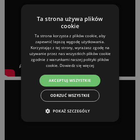
Ta strona używa plików
cookie
Ta strona korzysta z plików cookie, aby
zapewnić lepszą wygodę użytkowania.
Korzystając z tej strony, wyrażasz zgodę na
używanie przez nas wszystkich plików cookie
zgodnie z warunkami naszej polityki plików
cookie.
Dowiedz się więcej
AKCEPTUJ WSZYSTKIE
ODRZUĆ WSZYSTKIE
POKAŻ SZCZEGÓŁY