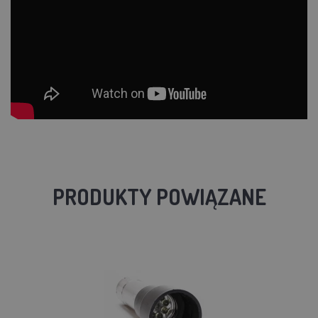
PRODUKTY POWIĄZANE