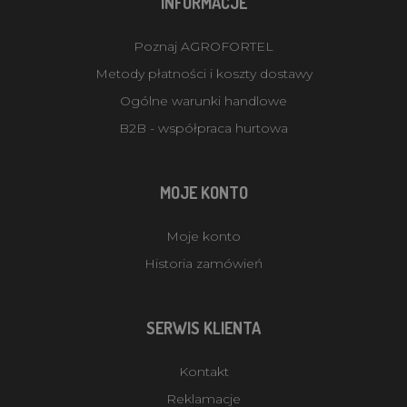
INFORMACJE
Poznaj AGROFORTEL
Metody płatności i koszty dostawy
Ogólne warunki handlowe
B2B - współpraca hurtowa
MOJE KONTO
Moje konto
Historia zamówień
SERWIS KLIENTA
Kontakt
Reklamacje