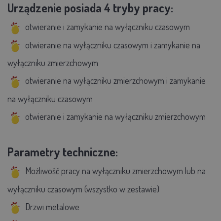
Urządzenie posiada 4 tryby pracy:
otwieranie i zamykanie na wyłączniku czasowym
otwieranie na wyłączniku czasowym i zamykanie na
wyłączniku zmierzchowym
otwieranie na wyłączniku zmierzchowym i zamykanie
na wyłączniku czasowym
otwieranie i zamykanie na wyłączniku zmierzchowym
Parametry techniczne:
Możliwość pracy na wyłączniku zmierzchowym lub na
wyłączniku czasowym (wszystko w zestawie)
Drzwi metalowe