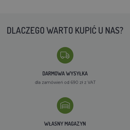
DLACZEGO WARTO KUPIĆ U NAS?
DARMOWA WYSYŁKA
dla zamówień od 690 zł z VAT
WŁASNY MAGAZYN