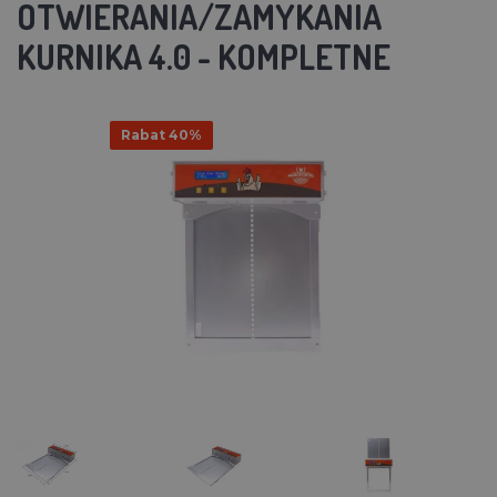
OTWIERANIA/ZAMYKANIA
KURNIKA 4.0 - KOMPLETNE
Rabat 40%