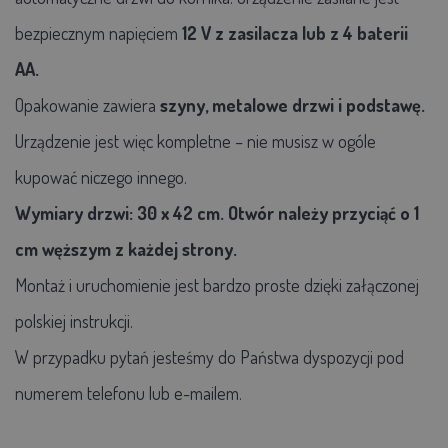
bezpiecznym napięciem
12 V z zasilacza lub z 4 baterii
AA.
Opakowanie zawiera
szyny, metalowe drzwi i podstawę.
Urządzenie jest więc kompletne – nie musisz w ogóle
kupować niczego innego.
Wymiary drzwi: 30 x 42 cm. Otwór należy przyciąć o 1
cm węższym z każdej strony.
Montaż i uruchomienie jest bardzo proste dzięki załączonej
polskiej instrukcji.
W przypadku pytań jesteśmy do Państwa dyspozycji pod
numerem telefonu lub e-mailem.