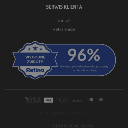
SERWIS KLIENTA
Kontakt
Reklamacje
© 2026 AGROFORTEL.PL