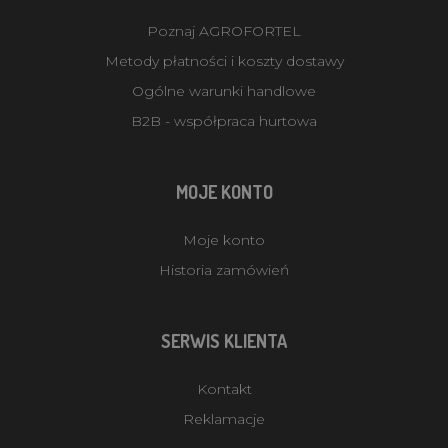
Poznaj AGROFORTEL
Metody płatności i koszty dostawy
Ogólne warunki handlowe
B2B - współpraca hurtowa
MOJE KONTO
Moje konto
Historia zamówień
SERWIS KLIENTA
Kontakt
Reklamacje