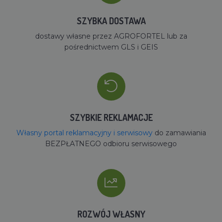
SZYBKA DOSTAWA
dostawy własne przez AGROFORTEL lub za
pośrednictwem GLS i GEIS
SZYBKIE REKLAMACJE
Własny portal reklamacyjny i serwisowy
do zamawiania
BEZPŁATNEGO odbioru serwisowego
ROZWÓJ WŁASNY