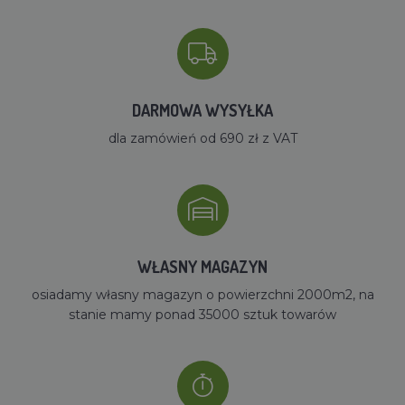
DARMOWA WYSYŁKA
dla zamówień od 690 zł z VAT
WŁASNY MAGAZYN
osiadamy własny magazyn o powierzchni 2000m2, na
stanie mamy ponad 35000 sztuk towarów