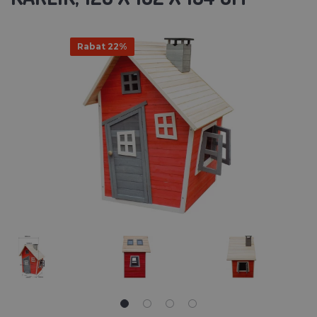
Rabat 22%