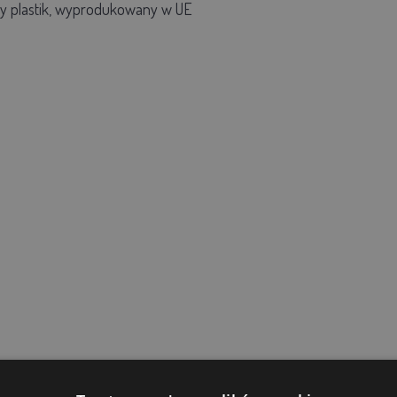
y plastik, wyprodukowany w UE