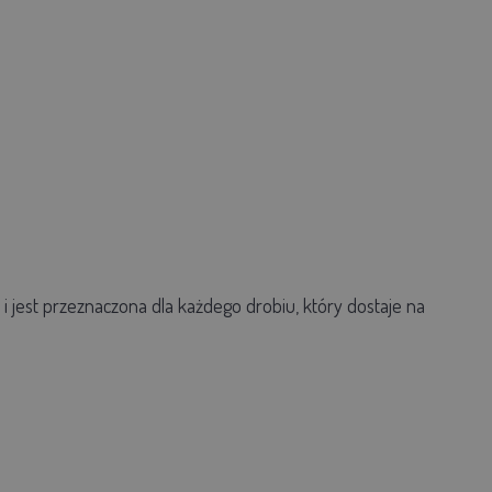
i jest przeznaczona dla każdego drobiu, który dostaje na