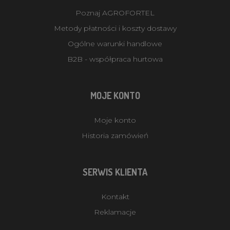
Poznaj AGROFORTEL
Metody płatności i koszty dostawy
Ogólne warunki handlowe
B2B - współpraca hurtowa
MOJE KONTO
Moje konto
Historia zamówień
SERWIS KLIENTA
Kontakt
Reklamacje