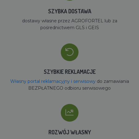
SZYBKA DOSTAWA
dostawy własne przez AGROFORTEL lub za
pośrednictwem GLS i GEIS
SZYBKIE REKLAMACJE
Własny portal reklamacyjny i serwisowy
do zamawiania
BEZPŁATNEGO odbioru serwisowego
ROZWÓJ WŁASNY