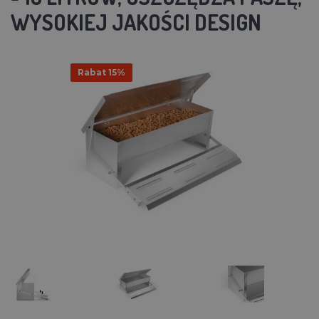
WYSOKIEJ JAKOŚCI DESIGN
Rabat 15%