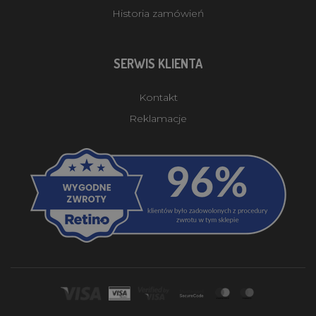
Historia zamówień
SERWIS KLIENTA
Kontakt
Reklamacje