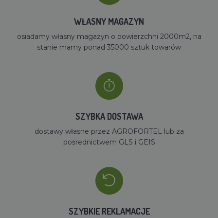
WŁASNY MAGAZYN
osiadamy własny magazyn o powierzchni 2000m2, na
stanie mamy ponad 35000 sztuk towarów
SZYBKA DOSTAWA
dostawy własne przez AGROFORTEL lub za
pośrednictwem GLS i GEIS
SZYBKIE REKLAMACJE