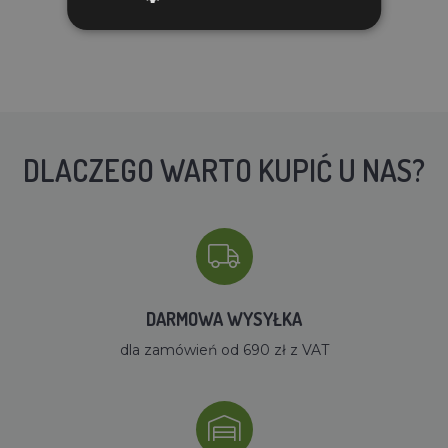
DLACZEGO WARTO KUPIĆ U NAS?
DARMOWA WYSYŁKA
dla zamówień od 690 zł z VAT