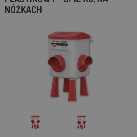
NÓŻKACH