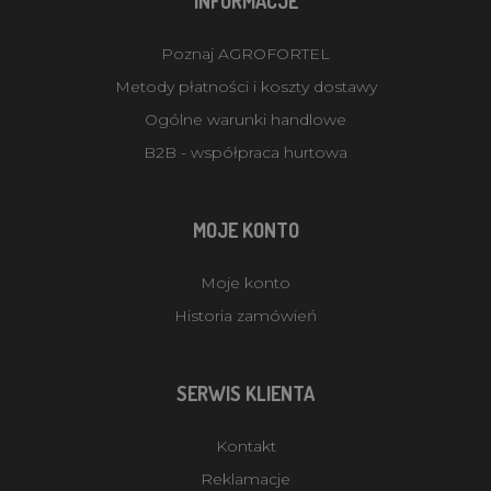
INFORMACJE
Poznaj AGROFORTEL
Metody płatności i koszty dostawy
Ogólne warunki handlowe
B2B - współpraca hurtowa
MOJE KONTO
Moje konto
Historia zamówień
SERWIS KLIENTA
Kontakt
Reklamacje