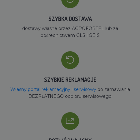
SZYBKA DOSTAWA
dostawy własne przez AGROFORTEL lub za
pośrednictwem GLS i GEIS
SZYBKIE REKLAMACJE
Własny portal reklamacyjny i serwisowy
do zamawiania
BEZPŁATNEGO odbioru serwisowego