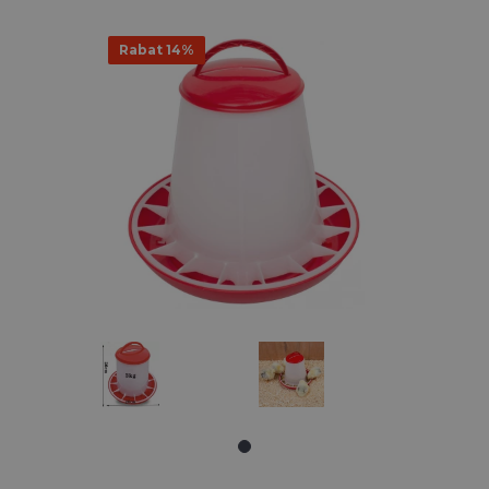
Rabat 14%