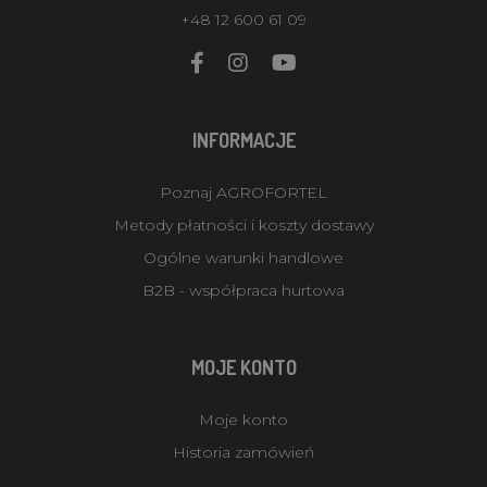
+48 12 600 61 09
INFORMACJE
Poznaj AGROFORTEL
Metody płatności i koszty dostawy
Ogólne warunki handlowe
B2B - współpraca hurtowa
MOJE KONTO
Moje konto
Historia zamówień