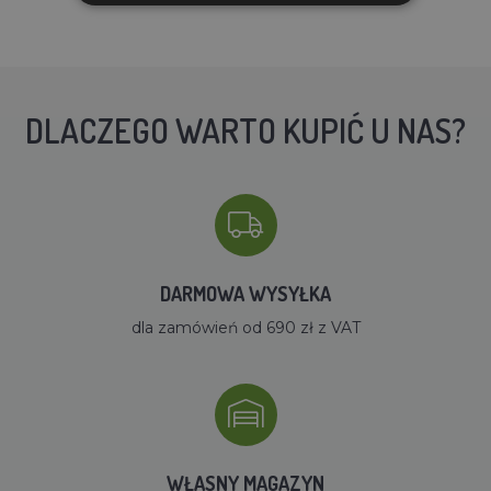
DLACZEGO WARTO KUPIĆ U NAS?
DARMOWA WYSYŁKA
dla zamówień od 690 zł z VAT
WŁASNY MAGAZYN