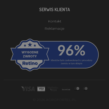
SERWIS KLIENTA
Kontakt
Reklamacje
© 2026 AGROFORTEL.PL