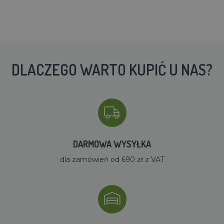
DLACZEGO WARTO KUPIĆ U NAS?
DARMOWA WYSYŁKA
dla zamówień od 690 zł z VAT