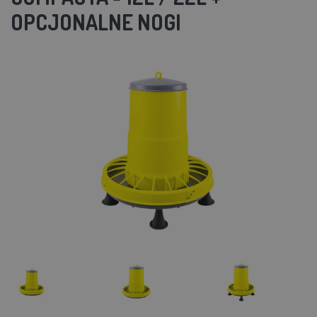
OPCJONALNE NOGI