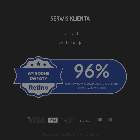
SERWIS KLIENTA
Kontakt
Reklamacje
© 2026 AGROFORTEL.PL