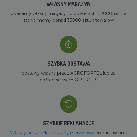
WŁASNY MAGAZYN
osiadamy własny magazyn o powierzchni 2000m2, na
stanie mamy ponad 35000 sztuk towarów
SZYBKA DOSTAWA
dostawy własne przez AGROFORTEL lub za
pośrednictwem GLS i GEIS
SZYBKIE REKLAMACJE
Własny portal reklamacyjny i serwisowy
do zamawiania