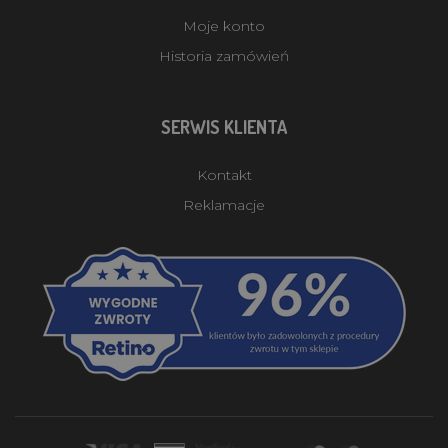
Moje konto
Historia zamówień
SERWIS KLIENTA
Kontakt
Reklamacje