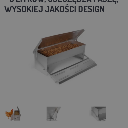
WYSOKIEJ JAKOŚCI DESIGN