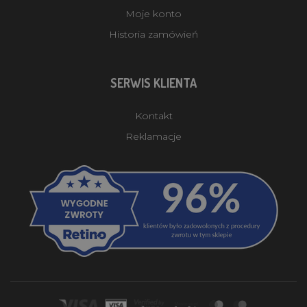
Moje konto
Historia zamówień
SERWIS KLIENTA
Kontakt
Reklamacje