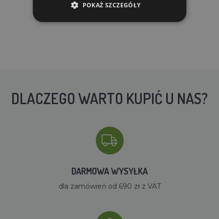
POKAŻ SZCZEGÓŁY
DO KOSZYKA
DLACZEGO WARTO KUPIĆ U NAS?
DARMOWA WYSYŁKA
dla zamówień od 690 zł z VAT