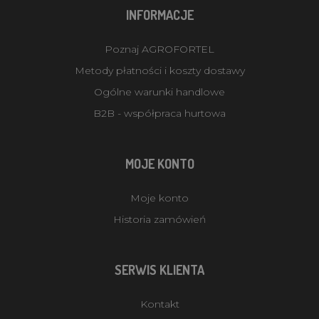
INFORMACJE
Poznaj AGROFORTEL
Metody płatności i koszty dostawy
Ogólne warunki handlowe
B2B - współpraca hurtowa
MOJE KONTO
Moje konto
Historia zamówień
SERWIS KLIENTA
Kontakt