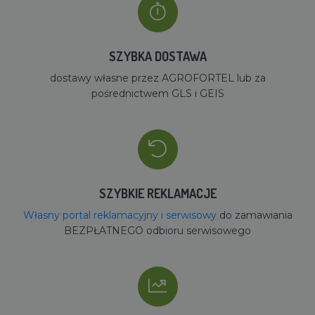
SZYBKA DOSTAWA
dostawy własne przez AGROFORTEL lub za
pośrednictwem GLS i GEIS
SZYBKIE REKLAMACJE
Własny portal reklamacyjny i serwisowy
do zamawiania
BEZPŁATNEGO odbioru serwisowego