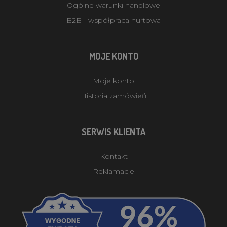
Ogólne warunki handlowe
B2B - współpraca hurtowa
MOJE KONTO
Moje konto
Historia zamówień
SERWIS KLIENTA
Kontakt
Reklamacje