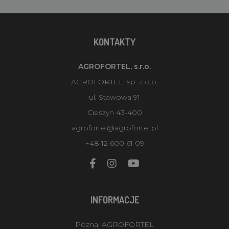
KONTAKTY
AGROFORTEL, s.r.o.
AGROFORTEL, sp. z o.o.
ul. Stawowa 91
Cieszyn 43-400
agrofortel@agrofortel.pl
+48 12 600 61 09
INFORMACJE
Poznaj AGROFORTEL