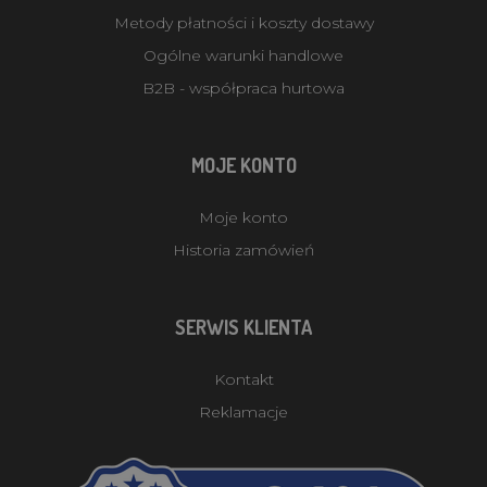
Metody płatności i koszty dostawy
Ogólne warunki handlowe
B2B - współpraca hurtowa
MOJE KONTO
Moje konto
Historia zamówień
SERWIS KLIENTA
Kontakt
Reklamacje