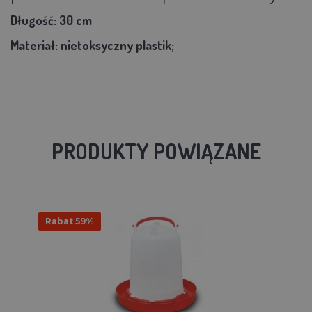
Długość:
30 cm
Materiał: nietoksyczny plastik;
PRODUKTY POWIĄZANE
Rabat 59%