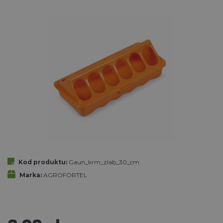
Kod produktu:
Gaun_krm_zlab_30_cm
Marka:
AGROFORTEL