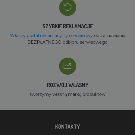
SZYBKIE REKLAMACJE
Własny portal reklamacyjny i serwisowy
do zamawiania
BEZPŁATNEGO odbioru serwisowego
ROZWÓJ WŁASNY
tworzymy własną markę produktów
KONTAKTY