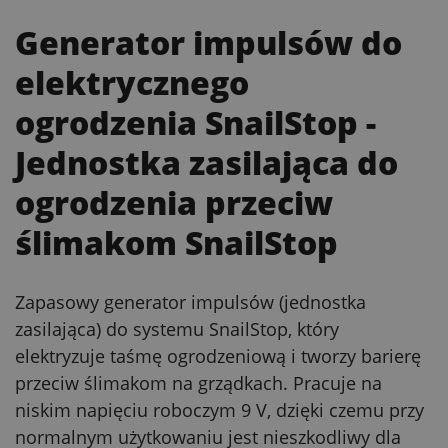
Generator impulsów do
elektrycznego
ogrodzenia SnailStop
-
Jednostka zasilająca do
ogrodzenia przeciw
ślimakom SnailStop
Zapasowy generator impulsów (jednostka
zasilająca) do systemu SnailStop, który
elektryzuje taśmę ogrodzeniową i tworzy barierę
przeciw ślimakom na grządkach. Pracuje na
niskim napięciu roboczym 9 V, dzięki czemu przy
normalnym użytkowaniu jest nieszkodliwy dla