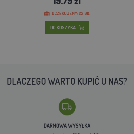
19.79 zl
OCZEKUJEMY: 22.08.
DO KOSZYKA
DLACZEGO WARTO KUPIĆ U NAS?
DARMOWA WYSYŁKA