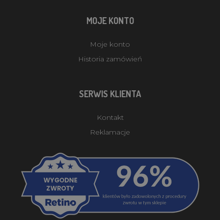
MOJE KONTO
Moje konto
Historia zamówień
SERWIS KLIENTA
Kontakt
Reklamacje