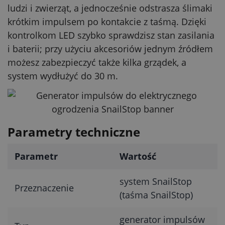
ludzi i zwierząt, a jednocześnie odstrasza ślimaki
krótkim impulsem po kontakcie z taśmą. Dzięki
kontrolkom LED szybko sprawdzisz stan zasilania
i baterii; przy użyciu akcesoriów jednym źródłem
możesz zabezpieczyć także kilka grządek, a
system wydłużyć do 30 m.
Parametry techniczne
Parametr
Wartość
system SnailStop
Przeznaczenie
(taśma SnailStop)
generator impulsów