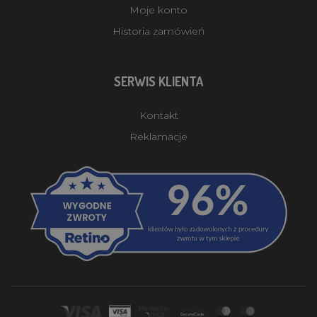
Moje konto
Historia zamówień
SERWIS KLIENTA
Kontakt
Reklamacje