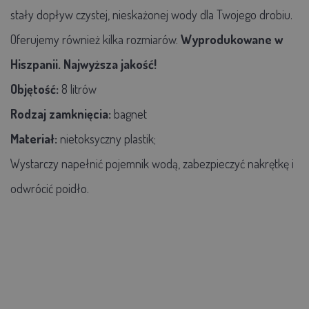
stały dopływ czystej, nieskażonej wody dla Twojego drobiu.
Oferujemy również kilka rozmiarów.
Wyprodukowane w
Hiszpanii. Najwyższa jakość!
Objętość:
8 litrów
Rodzaj zamknięcia:
bagnet
Materiał:
nietoksyczny plastik;
Wystarczy napełnić pojemnik wodą, zabezpieczyć nakrętkę i
odwrócić poidło.