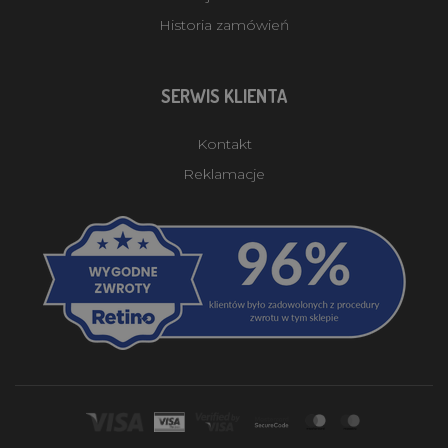
Historia zamówień
SERWIS KLIENTA
Kontakt
Reklamacje