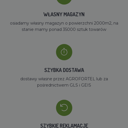
WŁASNY MAGAZYN
osiadamy własny magazyn o powierzchni 2000m2, na
stanie mamy ponad 35000 sztuk towarów
SZYBKA DOSTAWA
dostawy własne przez AGROFORTEL lub za
pośrednictwem GLS i GEIS
SZYBKIE REKLAMACJE