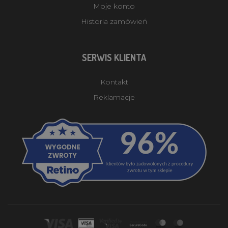
Moje konto
Historia zamówień
SERWIS KLIENTA
Kontakt
Reklamacje