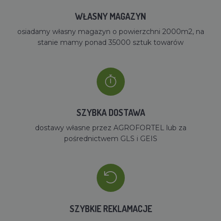
WŁASNY MAGAZYN
osiadamy własny magazyn o powierzchni 2000m2, na
stanie mamy ponad 35000 sztuk towarów
SZYBKA DOSTAWA
dostawy własne przez AGROFORTEL lub za
pośrednictwem GLS i GEIS
SZYBKIE REKLAMACJE