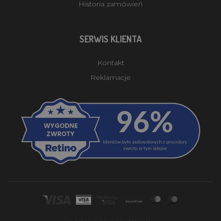
Historia zamówień
SERWIS KLIENTA
Kontakt
Reklamacje