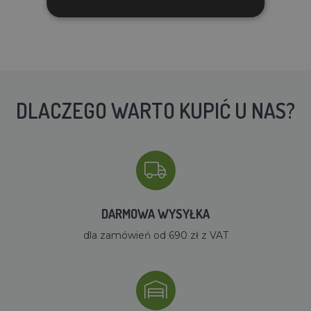
DLACZEGO WARTO KUPIĆ U NAS?
DARMOWA WYSYŁKA
dla zamówień od 690 zł z VAT