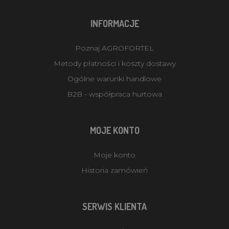
INFORMACJE
Poznaj AGROFORTEL
Metody płatności i koszty dostawy
Ogólne warunki handlowe
B2B - współpraca hurtowa
MOJE KONTO
Moje konto
Historia zamówień
SERWIS KLIENTA