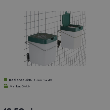
Kod produktu:
Gaun_24310
Marka:
GAUN