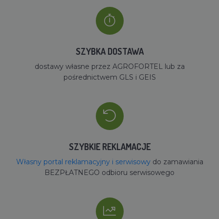
SZYBKA DOSTAWA
dostawy własne przez AGROFORTEL lub za
pośrednictwem GLS i GEIS
SZYBKIE REKLAMACJE
Własny portal reklamacyjny i serwisowy
do zamawiania
BEZPŁATNEGO odbioru serwisowego