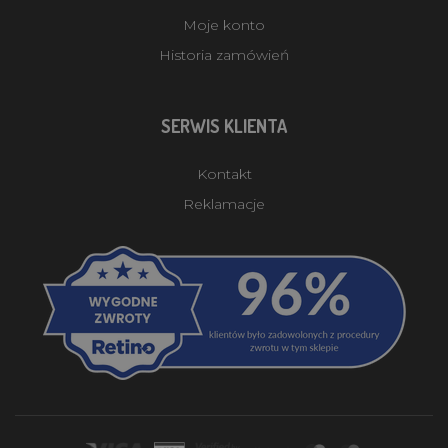
Moje konto
Historia zamówień
SERWIS KLIENTA
Kontakt
Reklamacje