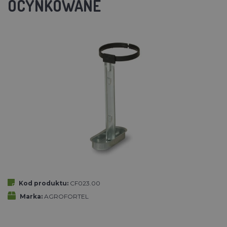
OCYNKOWANE
Kod produktu:
CF023.00
Marka:
AGROFORTEL