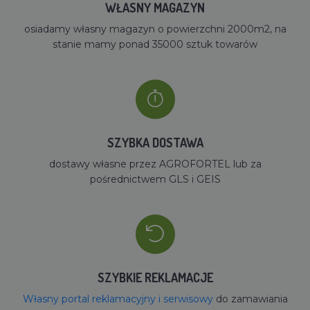
WŁASNY MAGAZYN
osiadamy własny magazyn o powierzchni 2000m2, na
stanie mamy ponad 35000 sztuk towarów
SZYBKA DOSTAWA
dostawy własne przez AGROFORTEL lub za
pośrednictwem GLS i GEIS
SZYBKIE REKLAMACJE
Własny portal reklamacyjny i serwisowy
do zamawiania