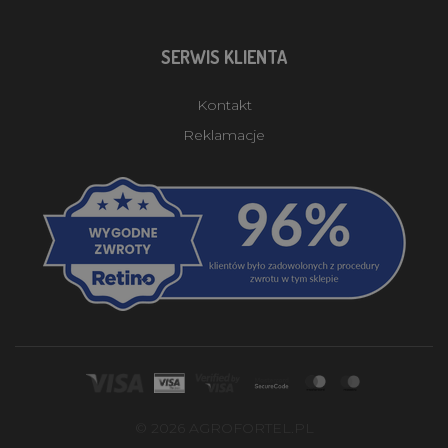
SERWIS KLIENTA
Kontakt
Reklamacje
© 2026 AGROFORTEL.PL