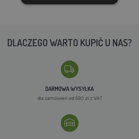
DLACZEGO WARTO KUPIĆ U NAS?
DARMOWA WYSYŁKA
dla zamówień od 690 zł z VAT