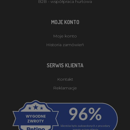
B2B - współpraca hurtowa
MOJE KONTO
Moje konto
Historia zamówień
SERWIS KLIENTA
Kontakt
Reklamacje