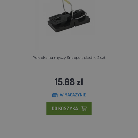
Pułapka na myszy Snapper, plastik, 2 szt
15.68 zl
W MAGAZYNIE
DO KOSZYKA