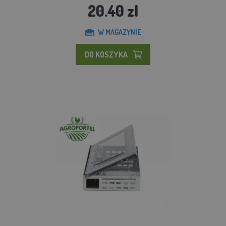
20.40 zl
W MAGAZYNIE
DO KOSZYKA