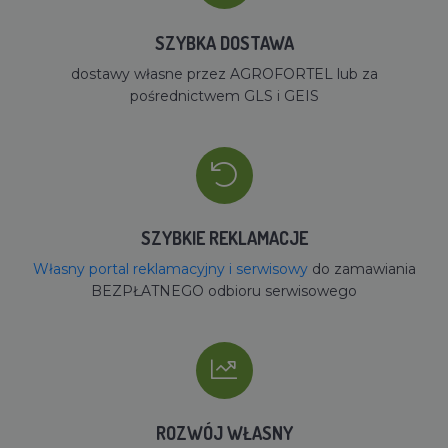
SZYBKA DOSTAWA
dostawy własne przez AGROFORTEL lub za
pośrednictwem GLS i GEIS
SZYBKIE REKLAMACJE
Własny portal reklamacyjny i serwisowy
do zamawiania
BEZPŁATNEGO odbioru serwisowego
ROZWÓJ WŁASNY