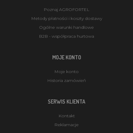
Poznaj AGROFORTEL
Metody płatności i koszty dostawy
Ogólne warunki handlowe
B2B - współpraca hurtowa
MOJE KONTO
Moje konto
Historia zamówień
SERWIS KLIENTA
Kontakt
Reklamacje