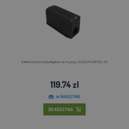
Elektroniczna pułapka na myszy AGROFORTEL-M
119.74 zl
W MAGAZYNIE
DO KOSZYKA