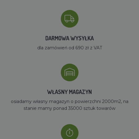
DARMOWA WYSYŁKA
dla zamówień od 690 zł z VAT
WŁASNY MAGAZYN
osiadamy własny magazyn o powierzchni 2000m2, na
stanie mamy ponad 35000 sztuk towarów