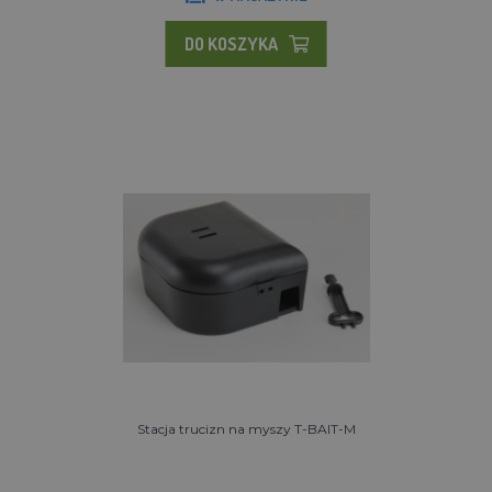
DO KOSZYKA
Stacja trucizn na myszy T-BAIT-M