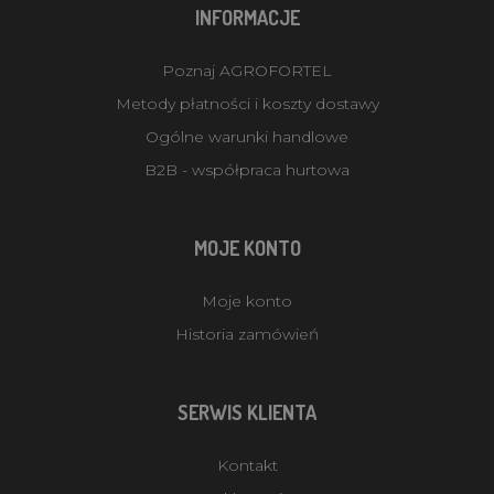
INFORMACJE
Poznaj AGROFORTEL
Metody płatności i koszty dostawy
Ogólne warunki handlowe
B2B - współpraca hurtowa
MOJE KONTO
Moje konto
Historia zamówień
SERWIS KLIENTA
Kontakt