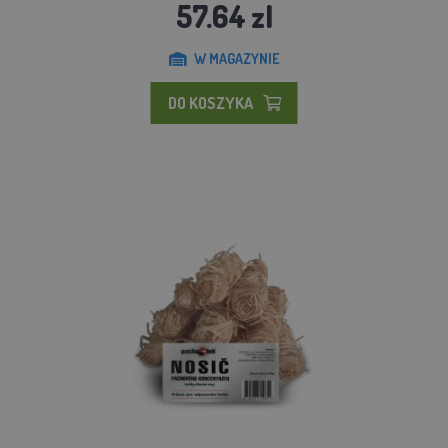
57.64 zl
W MAGAZYNIE
DO KOSZYKA