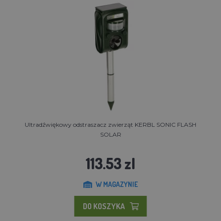
Ultradźwiękowy odstraszacz zwierząt KERBL SONIC FLASH
SOLAR
113.53 zl
W MAGAZYNIE
DO KOSZYKA