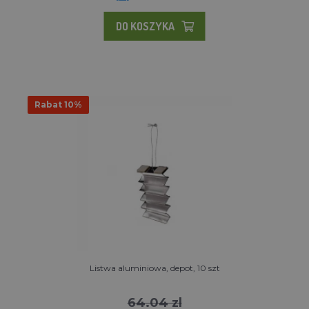
DO KOSZYKA
Rabat 10%
Listwa aluminiowa, depot, 10 szt
64.04 zl