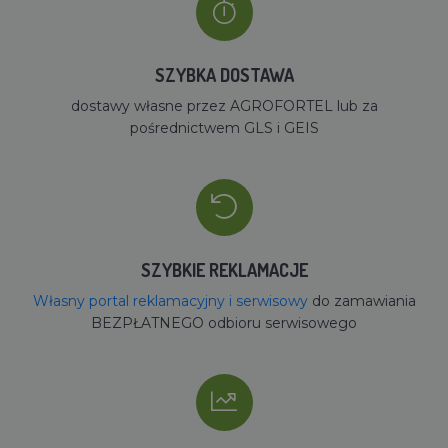
SZYBKA DOSTAWA
dostawy własne przez AGROFORTEL lub za
pośrednictwem GLS i GEIS
SZYBKIE REKLAMACJE
Własny portal reklamacyjny i serwisowy
do zamawiania
BEZPŁATNEGO odbioru serwisowego