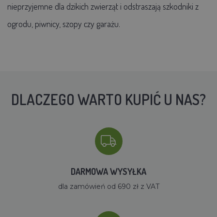
nieprzyjemne dla dzikich zwierząt i odstraszają szkodniki z
ogrodu, piwnicy, szopy czy garażu.
DLACZEGO WARTO KUPIĆ U NAS?
DARMOWA WYSYŁKA
dla zamówień od 690 zł z VAT