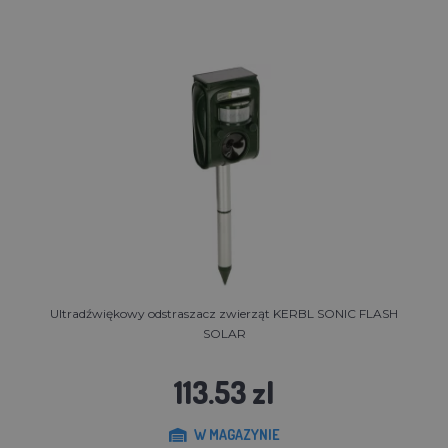
Ultradźwiękowy odstraszacz zwierząt KERBL SONIC FLASH
SOLAR
113.53 zl
W MAGAZYNIE