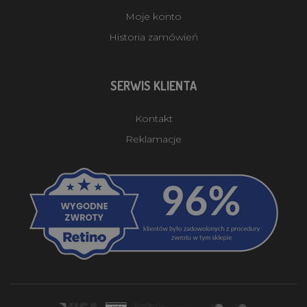
Moje konto
Historia zamówień
SERWIS KLIENTA
Kontakt
Reklamacje