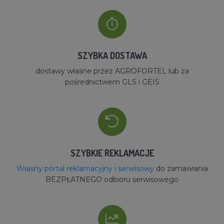
SZYBKA DOSTAWA
dostawy własne przez AGROFORTEL lub za
pośrednictwem GLS i GEIS
SZYBKIE REKLAMACJE
Własny portal reklamacyjny i serwisowy
do zamawiania
BEZPŁATNEGO odbioru serwisowego