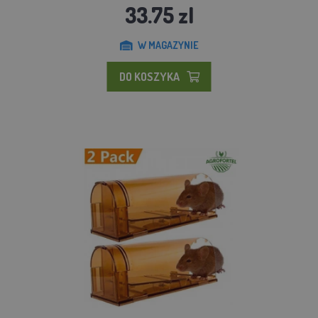
33.75 zl
W MAGAZYNIE
DO KOSZYKA