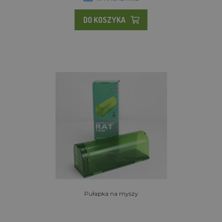
DO KOSZYKA
Pułapka na myszy