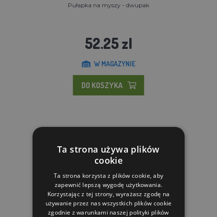
Pułapka na myszy - dwupak
52.25 zl
W MAGAZYNIE
DO KOSZYKA
Ta strona używa plików
cookie
Ta strona korzysta z plików cookie, aby
zapewnić lepszą wygodę użytkowania.
Korzystając z tej strony, wyrażasz zgodę na
używanie przez nas wszystkich plików cookie
zgodnie z warunkami naszej polityki plików