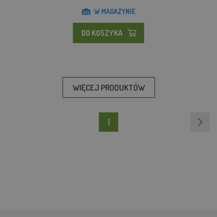
W MAGAZYNIE
DO KOSZYKA
WIĘCEJ PRODUKTÓW
1