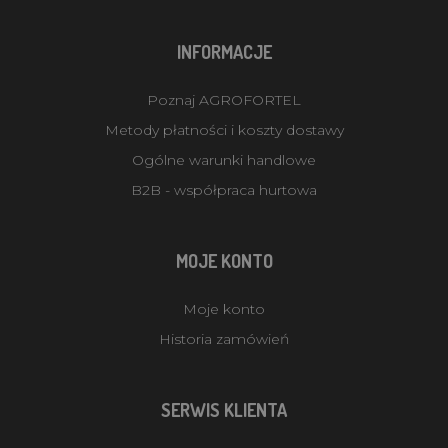
INFORMACJE
Poznaj AGROFORTEL
Metody płatności i koszty dostawy
Ogólne warunki handlowe
B2B - współpraca hurtowa
MOJE KONTO
Moje konto
Historia zamówień
SERWIS KLIENTA