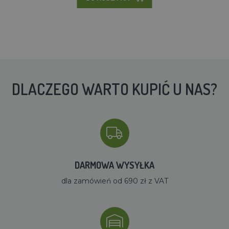
DLACZEGO WARTO KUPIĆ U NAS?
DARMOWA WYSYŁKA
dla zamówień od 690 zł z VAT