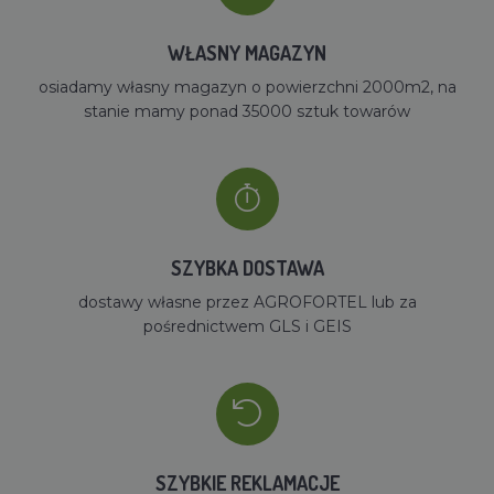
WŁASNY MAGAZYN
osiadamy własny magazyn o powierzchni 2000m2, na
stanie mamy ponad 35000 sztuk towarów
SZYBKA DOSTAWA
dostawy własne przez AGROFORTEL lub za
pośrednictwem GLS i GEIS
SZYBKIE REKLAMACJE