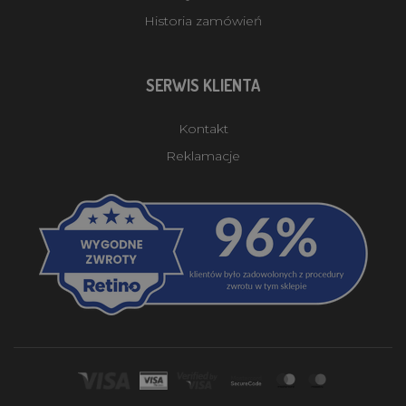
Historia zamówień
SERWIS KLIENTA
Kontakt
Reklamacje