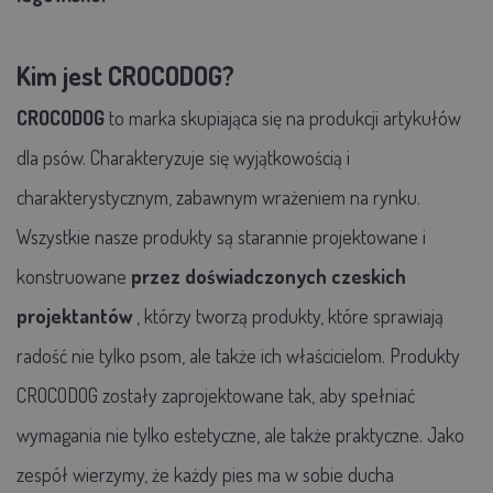
Kim jest
CROCODOG
?
CROCODOG
to marka skupiająca się na produkcji artykułów
dla psów. Charakteryzuje się wyjątkowością i
charakterystycznym, zabawnym wrażeniem na rynku.
Wszystkie nasze produkty są starannie projektowane i
konstruowane
przez doświadczonych czeskich
projektantów
, którzy tworzą produkty, które sprawiają
radość nie tylko psom, ale także ich właścicielom. Produkty
CROCODOG zostały zaprojektowane tak, aby spełniać
wymagania nie tylko estetyczne, ale także praktyczne. Jako
zespół wierzymy, że każdy pies ma w sobie ducha