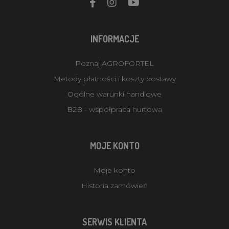
INFORMACJE
Poznaj AGROFORTEL
Metody płatności i koszty dostawy
Ogólne warunki handlowe
B2B - współpraca hurtowa
MOJE KONTO
Moje konto
Historia zamówień
SERWIS KLIENTA