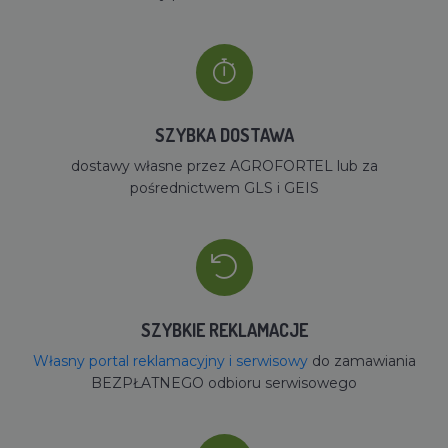
SZYBKA DOSTAWA
dostawy własne przez AGROFORTEL lub za
pośrednictwem GLS i GEIS
SZYBKIE REKLAMACJE
Własny portal reklamacyjny i serwisowy
do zamawiania
BEZPŁATNEGO odbioru serwisowego