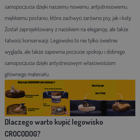
samopoczucia dzięki naszemu nowemu, antystresowemu,
miękkiemu posłaniu, które zachwyci zarówno psy, jak i koty.
Został zaprojektowany z naciskiem na elegancję, ale także
łatwość konserwacji. Legowisko to nie tylko świetnie
wygląda, ale także zapewnia poczucie spokoju i dobrego
samopoczucia dzięki antystresowym właściwościom
głównego materiału.
Dlaczego warto kupić legowisko
CROCODOG?