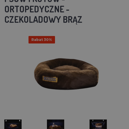
ORTOPEDYCZNE -
CZEKOLADOWY BRĄZ
Rabat 30%