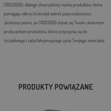
CROCODOGI, dlatego stworzyliśmy markę produktów, które
pomagają odkryć krokodyli sekret psiej osobowości.
Jesteśmy pewni, że CROCODOG stanie się Twoim ulubionym
producentem produktów, które przyczynią się do
szczęśliwego i satysfakcjonującego życia Twojego zwierzaka.
PRODUKTY POWIĄZANE