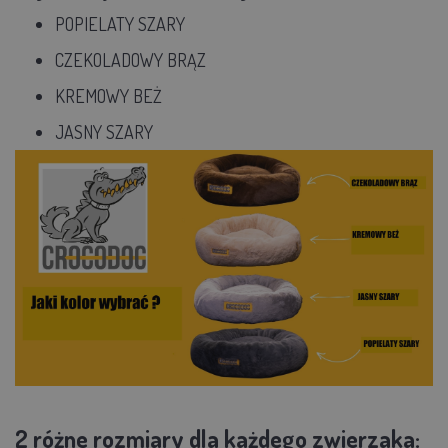
POPIELATY SZARY
CZEKOLADOWY BRĄZ
KREMOWY BEŻ
JASNY SZARY
2 różne rozmiary dla każdego zwierzaka: