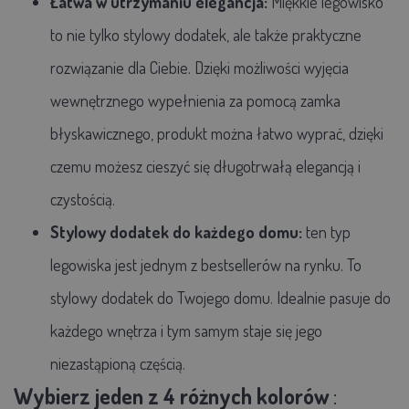
Łatwa w utrzymaniu elegancja:
Miękkie legowisko
to nie tylko stylowy dodatek, ale także praktyczne
rozwiązanie dla Ciebie. Dzięki możliwości wyjęcia
wewnętrznego wypełnienia za pomocą zamka
błyskawicznego, produkt można łatwo wyprać, dzięki
czemu możesz cieszyć się długotrwałą elegancją i
czystością.
Stylowy dodatek do każdego domu:
ten typ
legowiska jest jednym z bestsellerów na rynku. To
stylowy dodatek do Twojego domu. Idealnie pasuje do
każdego wnętrza i tym samym staje się jego
niezastąpioną częścią.
Wybierz jeden z 4 różnych kolorów
: