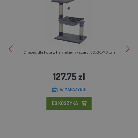
Drapak dla kota z hamakiem - szary, 50x36x70 cm
127.75 zl
W MAGAZYNIE
DO KOSZYKA