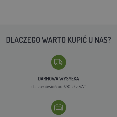
DLACZEGO WARTO KUPIĆ U NAS?
DARMOWA WYSYŁKA
dla zamówień od 690 zł z VAT