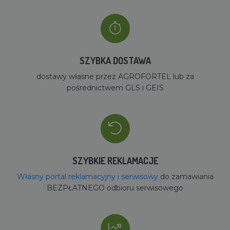
SZYBKA DOSTAWA
dostawy własne przez AGROFORTEL lub za
pośrednictwem GLS i GEIS
SZYBKIE REKLAMACJE
Własny portal reklamacyjny i serwisowy
do zamawiania
BEZPŁATNEGO odbioru serwisowego