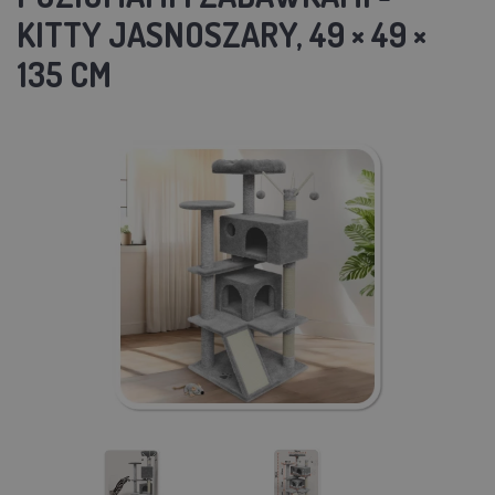
KITTY JASNOSZARY, 49 × 49 ×
135 CM