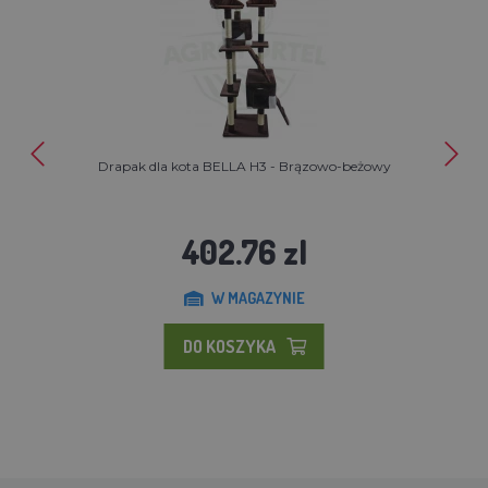
Drapak dla kota BELLA H3 - Brązowo-beżowy
402.76 zl
W MAGAZYNIE
DO KOSZYKA