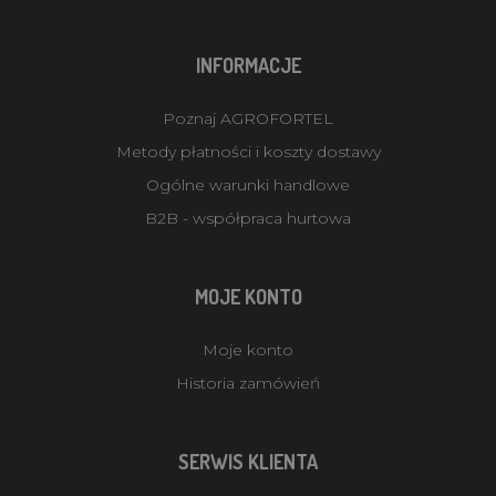
INFORMACJE
Poznaj AGROFORTEL
Metody płatności i koszty dostawy
Ogólne warunki handlowe
B2B - współpraca hurtowa
MOJE KONTO
Moje konto
Historia zamówień
SERWIS KLIENTA