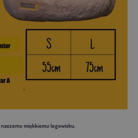
i naszemu miękkiemu legowisku.