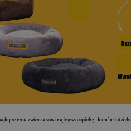
ajlepszemu zwierzakowi najlepszą opiekę i komfort dzięk