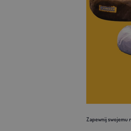
Zapewnij swojemu n