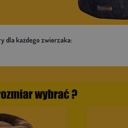
ry dla każdego zwierzaka: