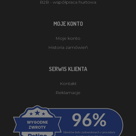
B2B - współpraca hurtowa
MOJE KONTO
Moje konto
Historia zamówień
SERWIS KLIENTA
Kontakt
Reklamacje