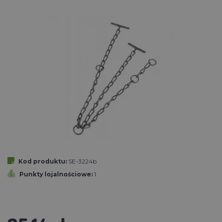
Kod produktu:
SE-3224b
Punkty lojalnościowe:
1