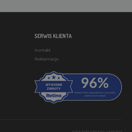
SERWIS KLIENTA
Kontakt
Reklamacje