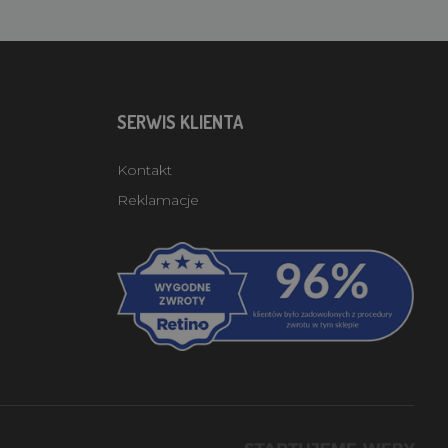
SERWIS KLIENTA
Kontakt
Reklamacje