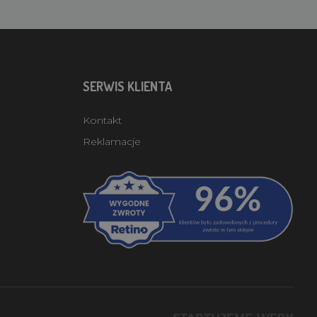
SERWIS KLIENTA
Kontakt
Reklamacje