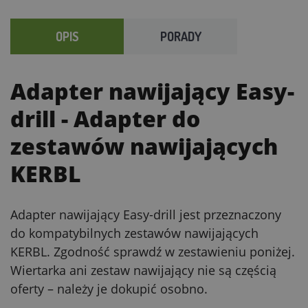
OPIS
PORADY
Adapter nawijający Easy-
drill
- Adapter do
zestawów nawijających
KERBL
Adapter nawijający Easy-drill jest przeznaczony
do kompatybilnych zestawów nawijających
KERBL. Zgodność sprawdź w zestawieniu poniżej.
Wiertarka ani zestaw nawijający nie są częścią
oferty – należy je dokupić osobno.