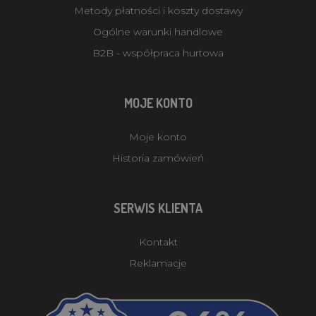
Metody płatności i koszty dostawy
Ogólne warunki handlowe
B2B - współpraca hurtowa
MOJE KONTO
Moje konto
Historia zamówień
SERWIS KLIENTA
Kontakt
Reklamacje