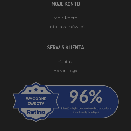
MOJE KONTO
Moje konto
Historia zamówień
SERWIS KLIENTA
Kontakt
Reklamacje