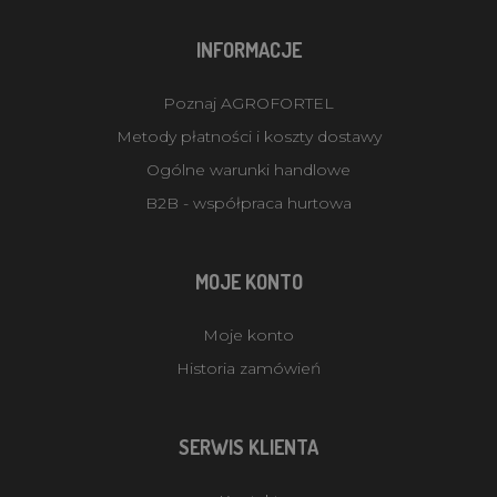
INFORMACJE
Poznaj AGROFORTEL
Metody płatności i koszty dostawy
Ogólne warunki handlowe
B2B - współpraca hurtowa
MOJE KONTO
Moje konto
Historia zamówień
SERWIS KLIENTA