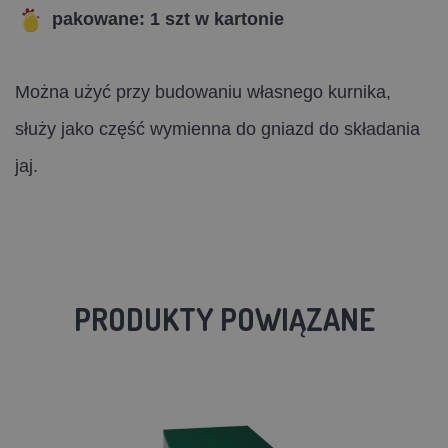
pakowane: 1 szt w kartonie
Można użyć przy budowaniu własnego kurnika,
służy jako część wymienna do gniazd do składania
jaj.
PRODUKTY POWIĄZANE