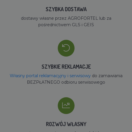
SZYBKA DOSTAWA
dostawy własne przez AGROFORTEL lub za
pośrednictwem GLS i GEIS
SZYBKIE REKLAMACJE
Własny portal reklamacyjny i serwisowy
do zamawiania
BEZPŁATNEGO odbioru serwisowego
ROZWÓJ WŁASNY