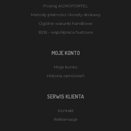
Poznaj AGROFORTEL
Metody płatności i koszty dostawy
Ogólne warunki handlowe
B2B - współpraca hurtowa
MOJE KONTO
Moje konto
Historia zamówień
SERWIS KLIENTA
Kontakt
Reklamacje